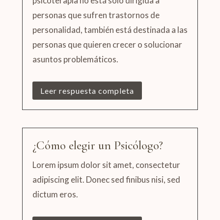
psicoterapia no está solo dirigida a
personas que sufren trastornos de
personalidad, también está destinada a las
personas que quieren crecer o solucionar
asuntos problemáticos.
Leer respuesta completa
¿Cómo elegir un Psicólogo?
Lorem ipsum dolor sit amet, consectetur
adipiscing elit. Donec sed finibus nisi, sed
dictum eros.