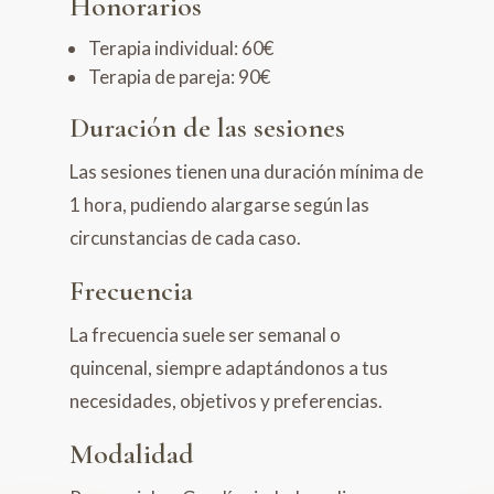
Honorarios
Terapia individual: 60€
Terapia de pareja: 90€
Duración de las sesiones
Las sesiones tienen una duración mínima de
1 hora, pudiendo alargarse según las
circunstancias de cada caso.
Frecuencia
La frecuencia suele ser semanal o
quincenal, siempre adaptándonos a tus
necesidades, objetivos y preferencias.
Modalidad