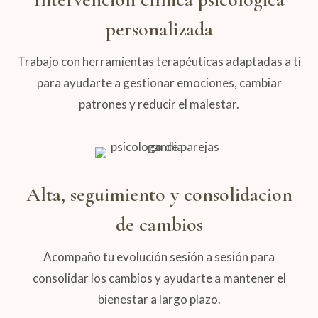
personalizada
Trabajo con herramientas terapéuticas adaptadas a ti
para ayudarte a gestionar emociones, cambiar
patrones y reducir el malestar.
Alta, seguimiento y consolidacion
de cambios
Acompaño tu evolución sesión a sesión para
consolidar los cambios y ayudarte a mantener el
bienestar a largo plazo.