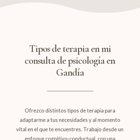
Tipos de terapia en mi
consulta de psicología en
Gandía
Ofrezco distintos tipos de terapia para
adaptarme a tus necesidades y al momento
vital en el que te encuentres. Trabajo desde un
enfoque cognitivo-conductual, con una