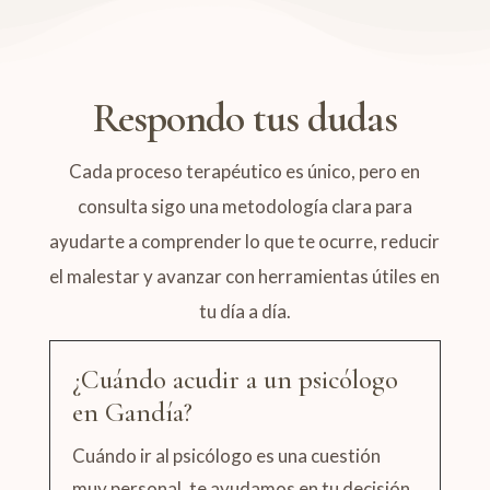
Respondo tus dudas
Cada proceso terapéutico es único, pero en
consulta sigo una metodología clara para
ayudarte a comprender lo que te ocurre, reducir
el malestar y avanzar con herramientas útiles en
tu día a día.
¿Cuándo acudir a un psicólogo
en Gandía?
Cuándo ir al psicólogo es una cuestión
muy personal, te ayudamos en tu decisión