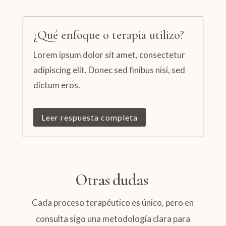
¿Qué enfoque o terapia utilizo?
Lorem ipsum dolor sit amet, consectetur
adipiscing elit. Donec sed finibus nisi, sed
dictum eros.
Leer respuesta completa
Otras dudas
Cada proceso terapéutico es único, pero en
consulta sigo una metodología clara para