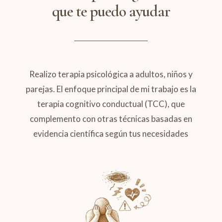
que te puedo ayudar
Realizo terapia psicológica a adultos, niños y
parejas. El enfoque principal de mi trabajo es la
terapia cognitivo conductual (TCC), que
complemento con otras técnicas basadas en
evidencia científica según tus necesidades