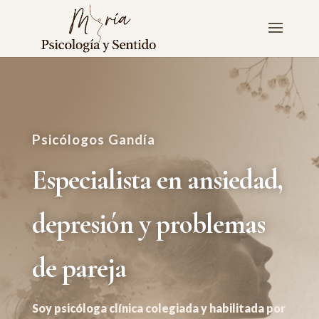
Psicólogos Gandía
Especialista
en ansiedad,
depresión y problemas
de pareja
Soy psicóloga clínica colegiada y habilitada por