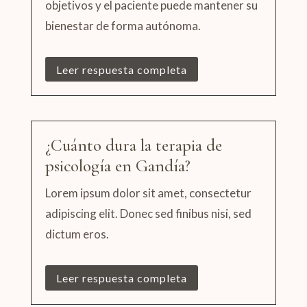
objetivos y el paciente puede mantener su
bienestar de forma autónoma
.
Leer respuesta completa
¿Cuánto dura la terapia de
psicología en Gandía?
Lorem ipsum dolor sit amet, consectetur
adipiscing elit. Donec sed finibus nisi, sed
dictum eros.
Leer respuesta completa