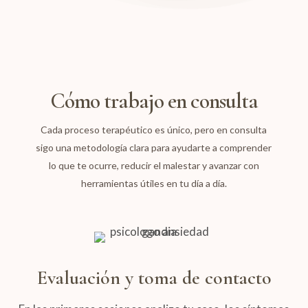
Cómo trabajo en consulta
Cada proceso terapéutico es único, pero en consulta
sigo una metodología clara para ayudarte a comprender
lo que te ocurre, reducir el malestar y avanzar con
herramientas útiles en tu día a día.
Evaluación y toma de contacto