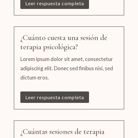
Leer respuesta completa
¿Cuánto cuesta una sesión de
terapia psicológica?
Lorem ipsum dolor sit amet, consectetur
adipiscing elit. Donec sed finibus nisi, sed
dictum eros.
Leer respuesta completa
¿Cuántas sesiones de terapia