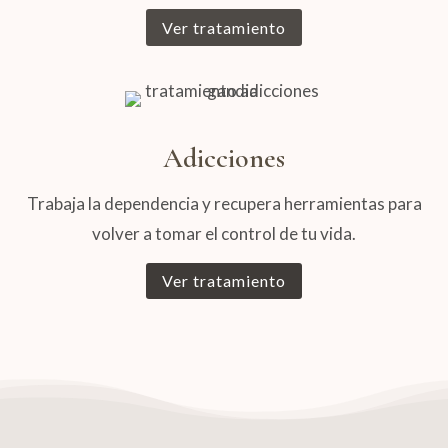
Ver tratamiento
Adicciones
Trabaja la dependencia y recupera herramientas para
volver a tomar el control de tu vida.
Ver tratamiento