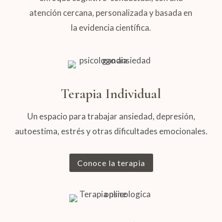
atención cercana, personalizada y basada en
la evidencia científica.
Terapia Individual
Un espacio para trabajar ansiedad, depresión,
autoestima, estrés y otras dificultades emocionales.
Conoce la terapia