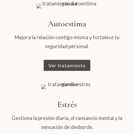
Autoestima
Mejora la relación contigo misma y fortalece tu
seguridad personal.
Ver tratamiento
Estrés
Gestiona la presión diaria, el cansancio mental y la
sensación de desborde.