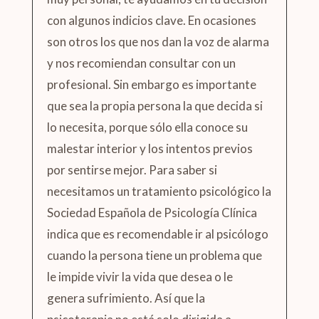
con algunos indicios clave. En ocasiones
son otros los que nos dan la voz de alarma
y nos recomiendan consultar con un
profesional. Sin embargo es importante
que sea la propia persona la que decida si
lo necesita, porque sólo ella conoce su
malestar interior y los intentos previos
por sentirse mejor. Para saber si
necesitamos un tratamiento psicológico la
Sociedad Española de Psicología Clínica
indica que es recomendable ir al psicólogo
cuando la persona tiene un problema que
le impide vivir la vida que desea o le
genera sufrimiento. Así que la