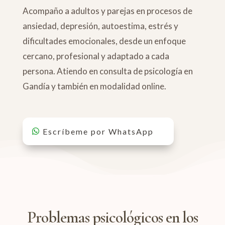
Acompaño a adultos y parejas en procesos de
ansiedad, depresión, autoestima, estrés y
dificultades emocionales, desde un enfoque
cercano, profesional y adaptado a cada
persona. Atiendo en consulta de psicología en
Gandía y también en modalidad online.
Escríbeme por WhatsApp
Problemas psicológicos en los