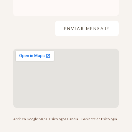
ENVIAR MENSAJE
Abrir en Google Maps · Psicologos Gandía – Gabinete de Psicología