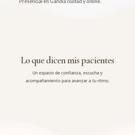
Presencial en Gandía ciudad y online.
Lo que dicen mis pacientes
Un espacio de confianza, escucha y
acompañamiento para avanzar a tu ritmo.