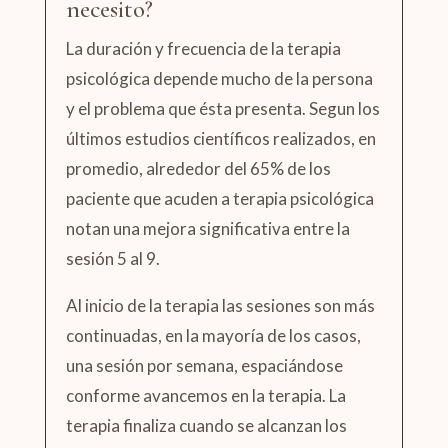
necesito?
La duración y frecuencia de la terapia
psicológica depende mucho de la persona
y el problema que ésta presenta. Segun los
últimos estudios científicos realizados, en
promedio, alrededor del 65% de los
paciente que acuden a terapia psicológica
notan una mejora significativa entre la
sesión 5 al 9.
Al inicio de la terapia las sesiones son más
continuadas, en la mayoría de los casos,
una sesión por semana, espaciándose
conforme avancemos en la terapia. La
terapia finaliza cuando se alcanzan los