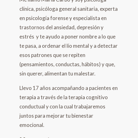
clínica, psicóloga general sanitaria, experta
en psicología forense y especialista en
trastornos del ansiedad, depresión y
estrés y t
e ayudo a poner nombre a lo que
te pasa, a ordenar el lío mental y a detectar
esos patrones que se repiten
(pensamientos, conductas, hábitos) y que,
sin querer, alimentan tu malestar.
Llevo 17 años acompañando a pacientes en
terapia a través de la terapia cognitivo
conductual y con la cual trabajaremos
juntos para mejorar tu bienestar
emocional.