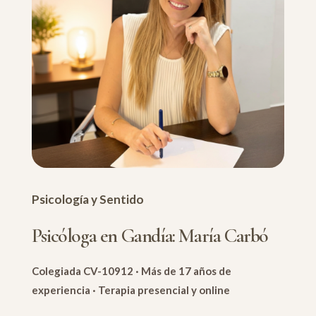
Psicología y Sentido
Psicóloga en Gandía: María Carbó
Colegiada CV-10912 · Más de 17 años de
experiencia · Terapia presencial y online