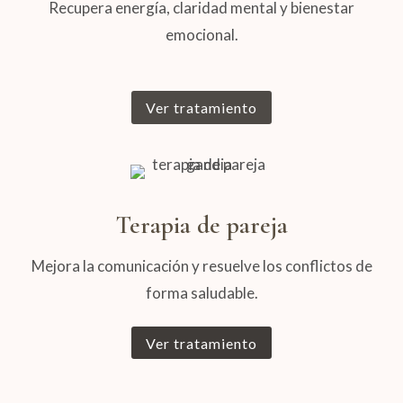
Recupera energía, claridad mental y bienestar
emocional.
Ver tratamiento
Terapia de pareja
Mejora la comunicación y resuelve los conflictos de
forma saludable.
Ver tratamiento