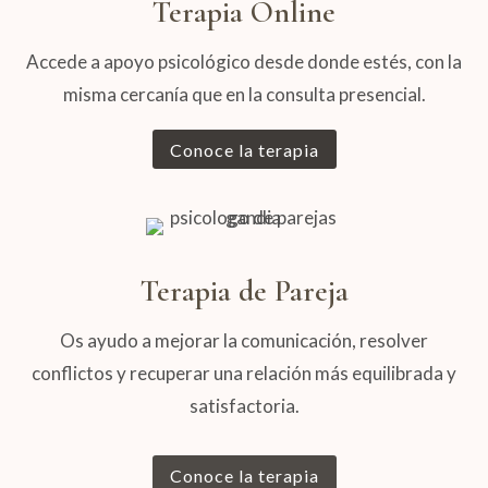
Terapia Online
Accede a apoyo psicológico desde donde estés, con la
misma cercanía que en la consulta presencial.
Conoce la terapia
Terapia de Pareja
Os ayudo a mejorar la comunicación, resolver
conflictos y recuperar una relación más equilibrada y
satisfactoria.
Conoce la terapia