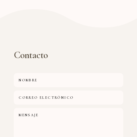
Contacto