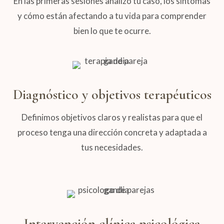
En las primeras sesiones analizo tu caso, los síntomas
y cómo están afectando a tu vida para comprender
bien lo que te ocurre.
Diagnóstico y objetivos terapéuticos
Definimos objetivos claros y realistas para que el
proceso tenga una dirección concreta y adaptada a
tus necesidades.
Intervención clínica psicológica