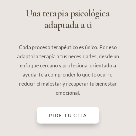
Una terapia psicológica
adaptada a ti
Cada proceso terapéutico es único. Por eso
adapto la terapia a tus necesidades, desde un
enfoque cercano y profesional orientado a
ayudarte a comprender lo que te ocurre,
reducir el malestar y recuperar tu bienestar
emocional.
PIDE TU CITA